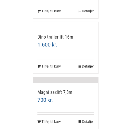
Tilføj til kurv
Detaljer
Dino trailerlift 16m
1.600
kr.
Tilføj til kurv
Detaljer
Magni saxlift 7,8m
700
kr.
Tilføj til kurv
Detaljer