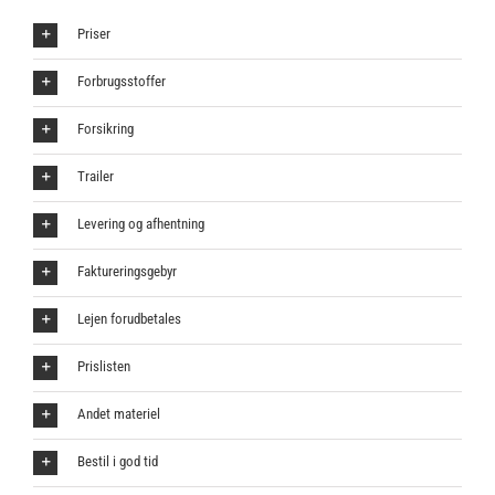
Priser
Forbrugsstoffer
Forsikring
Trailer
Levering og afhentning
Faktureringsgebyr
Lejen forudbetales
Prislisten
Andet materiel
Bestil i god tid