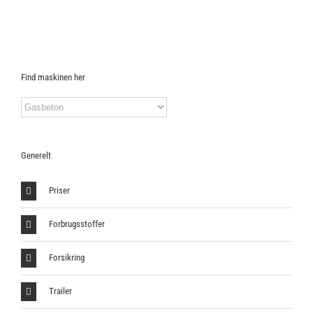
Find maskinen her
Generelt
Priser
Forbrugsstoffer
Forsikring
Trailer