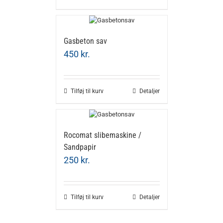
Gasbeton sav
450
kr.
Tilføj til kurv
Detaljer
Rocomat slibemaskine /
Sandpapir
250
kr.
Tilføj til kurv
Detaljer