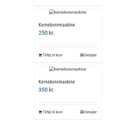
Kerneboremaskine
250
kr.
Tilføj til kurv
Detaljer
Kerneboremaskine
350
kr.
Tilføj til kurv
Detaljer