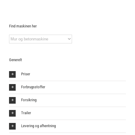
Find maskinen her
Generelt
Priser
Forbrugsstoffer
Forsikring
Trailer
Levering og afhentning